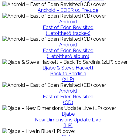
Android – EOER 01 Prelude
Android
East of Eden Revisited
(Letölthető trackek)
Android
East of Eden Revisited
(Letölthető album)
Djabe & Steve Hackett
Back to Sardinia
(2LP)
Android
East of Eden Revisited
(CD)
Djabe
New Dimensions Update Live
(LP)