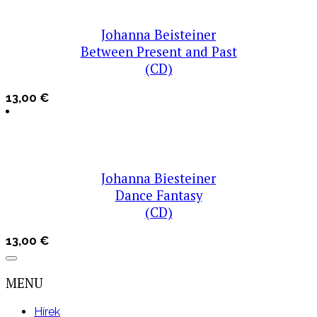
Johanna Beisteiner
Between Present and Past
(CD)
13,00
€
Johanna Biesteiner
Dance Fantasy
(CD)
13,00
€
MENU
Hírek