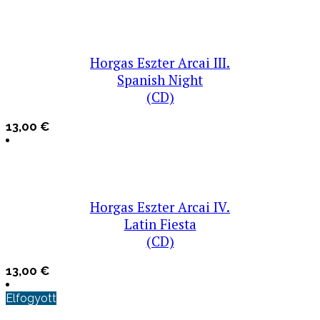
Horgas Eszter Arcai III.
Spanish Night
(CD)
13,00
€
Horgas Eszter Arcai IV.
Latin Fiesta
(CD)
13,00
€
Elfogyott