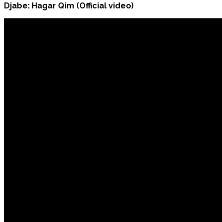
Djabe: Hagar Qim (Official video)