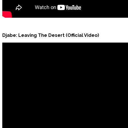
Djabe: Leaving The Desert (Official Video)