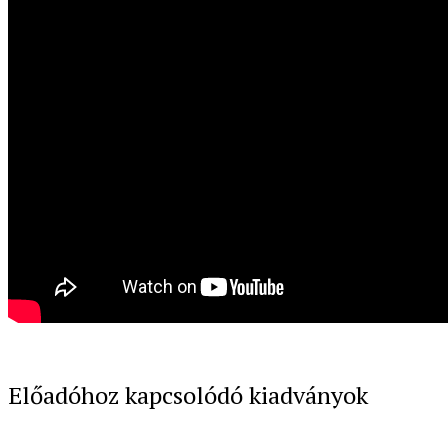
Előadóhoz kapcsolódó kiadványok