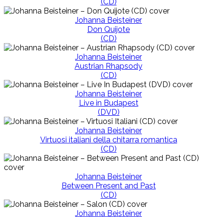
(CD)
Johanna Beisteiner
Don Quijote
(CD)
Johanna Beisteiner
Austrian Rhapsody
(CD)
Johanna Beisteiner
Live in Budapest
(DVD)
Johanna Beisteiner
Virtuosi italiani della chitarra romantica
(CD)
Johanna Beisteiner
Between Present and Past
(CD)
Johanna Beisteiner