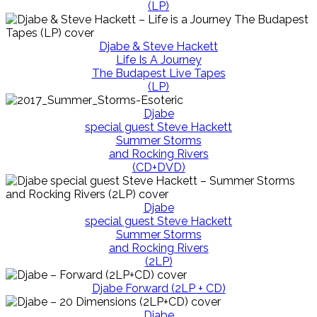
(LP)
Djabe & Steve Hackett
Life Is A Journey
The Budapest Live Tapes
(LP)
Djabe
special guest Steve Hackett
Summer Storms
and Rocking Rivers
(CD+DVD)
Djabe
special guest Steve Hackett
Summer Storms
and Rocking Rivers
(2LP)
Djabe Forward (2LP + CD)
Djabe