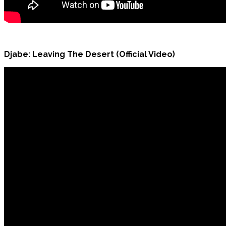
Djabe: Leaving The Desert (Official Video)