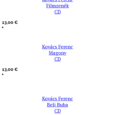
Filmzenék
CD
13,00
€
Kovács Ferenc
Magony
CD
13,00
€
Kovács Ferenc
Beli Buba
CD