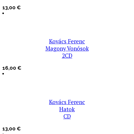
13,00
€
Kovács Ferenc
Magony Vonósok
2CD
16,00
€
Kovács Ferenc
Hatok
CD
13,00
€