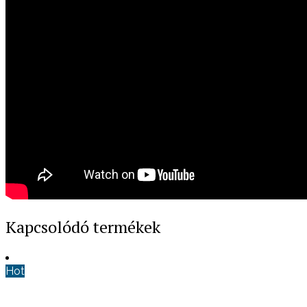
Kapcsolódó termékek
Hot