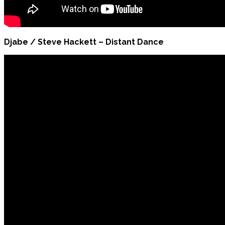
Djabe / Steve Hackett – Distant Dance