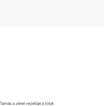
 Tamás a zenei vezetője a tőlük