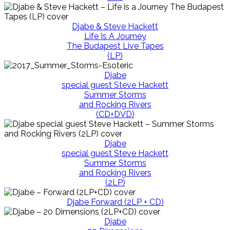
Djabe & Steve Hackett
Life Is A Journey
The Budapest Live Tapes
(LP)
Djabe
special guest Steve Hackett
Summer Storms
and Rocking Rivers
(CD+DVD)
Djabe
special guest Steve Hackett
Summer Storms
and Rocking Rivers
(2LP)
Djabe Forward (2LP + CD)
Djabe