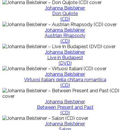
Johanna Beisteiner
Don Quijote
(CD)
Johanna Beisteiner
Austrian Rhapsody
(CD)
Johanna Beisteiner
Live in Budapest
(DVD)
Johanna Beisteiner
Virtuosi italiani della chitarra romantica
(CD)
Johanna Beisteiner
Between Present and Past
(CD)
Johanna Beisteiner
Salon