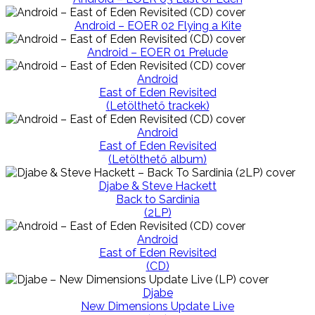
Android – EOER 02 Flying a Kite
Android – EOER 01 Prelude
Android
East of Eden Revisited
(Letölthető trackek)
Android
East of Eden Revisited
(Letölthető album)
Djabe & Steve Hackett
Back to Sardinia
(2LP)
Android
East of Eden Revisited
(CD)
Djabe
New Dimensions Update Live