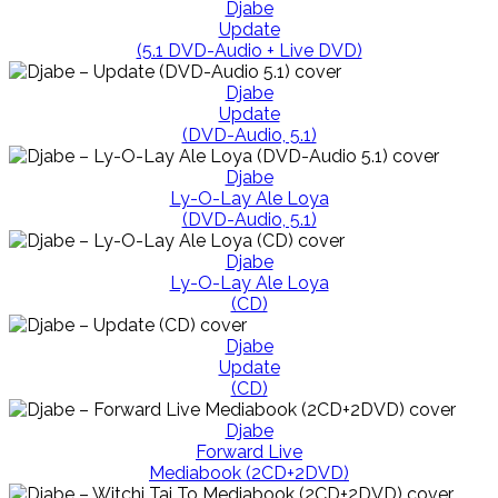
Djabe
Update
(5.1 DVD-Audio + Live DVD)
Djabe
Update
(DVD-Audio, 5.1)
Djabe
Ly-O-Lay Ale Loya
(DVD-Audio, 5.1)
Djabe
Ly-O-Lay Ale Loya
(CD)
Djabe
Update
(CD)
Djabe
Forward Live
Mediabook (2CD+2DVD)