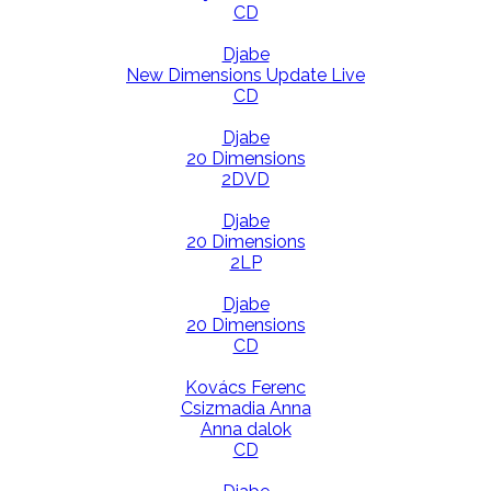
CD
Djabe
New Dimensions Update Live
CD
Djabe
20 Dimensions
2DVD
Djabe
20 Dimensions
2LP
Djabe
20 Dimensions
CD
Kovács Ferenc
Csizmadia Anna
Anna dalok
CD