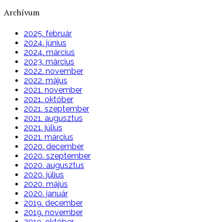
Archívum
2025. február
2024. június
2024. március
2023. március
2022. november
2022. május
2021. november
2021. október
2021. szeptember
2021. augusztus
2021. július
2021. március
2020. december
2020. szeptember
2020. augusztus
2020. július
2020. május
2020. január
2019. december
2019. november
2019. október