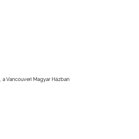
n, a Vancouveri Magyar Házban